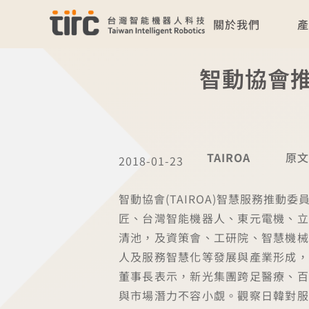
關於我們
智動協會
TAIROA
原文
2018-01-23
智動協會(TAIROA)智慧服務推
匠、台灣智能機器人、東元電機、立
清池，及資策會、工研院、智慧機械
人及服務智慧化等發展與產業形成，
董事長表示，新光集團跨足醫療、百
與市場潛力不容小覷。觀察日韓對服