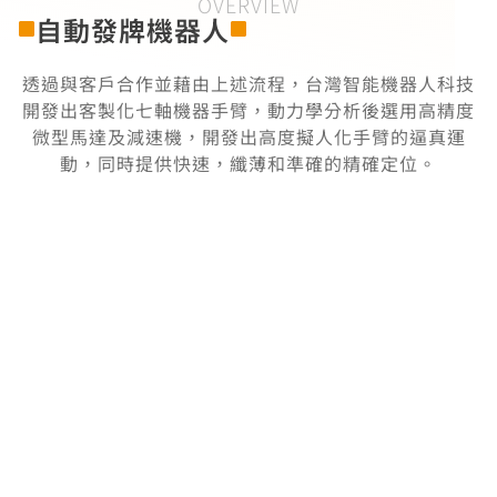
OVERVIEW
自動發牌機器人
透過與客戶合作並藉由上述流程，台灣智能機器人科技
開發出客製化七軸機器手臂，動力學分析後選用高精度
微型馬達及減速機，開發出高度擬人化手臂的逼真運
動，同時提供快速，纖薄和準確的精確定位。