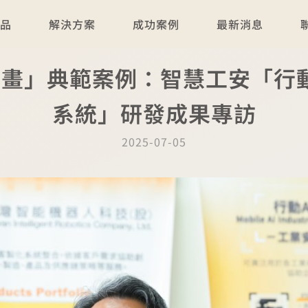
產品
解決方案
成功案例
最新消息
計畫」典範案例：智慧工安「行動影
系統」研發成果專訪
2025-07-05